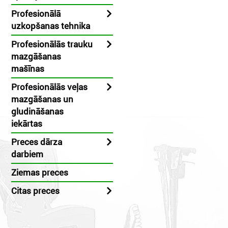
Profesionālā
uzkopšanas tehnika
Profesionālās trauku
mazgāšanas
mašīnas
Profesionālās veļas
mazgāšanas un
gludināšanas
iekārtas
Preces dārza
darbiem
Ziemas preces
Citas preces