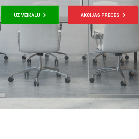
UZ VEIKALU
AKCIJAS PRECES