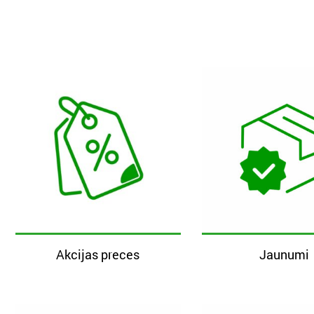
Akcijas preces
Jaunumi