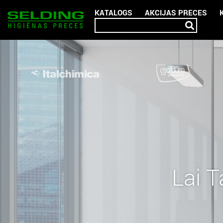
KATALOGS
AKCIJAS PRECES
Lai T