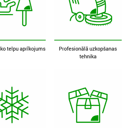
ko telpu aprīkojums
Profesionālā uzkopšanas
tehnika