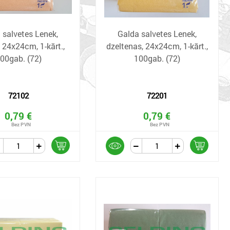
 salvetes Lenek,
Galda salvetes Lenek,
, 24x24cm, 1-kārt.,
dzeltenas, 24x24cm, 1-kārt.,
00gab. (72)
100gab. (72)
72102
72201
0,79 €
0,79 €