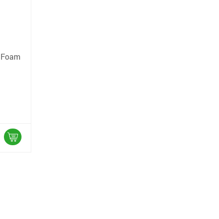
d Foam