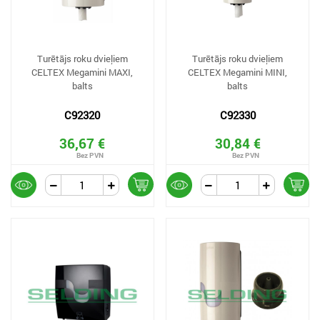
Turētājs roku dvieļiem
Turētājs roku dvieļiem
CELTEX Megamini MAXI,
CELTEX Megamini MINI,
balts
balts
C92320
C92330
36,67 €
30,84 €