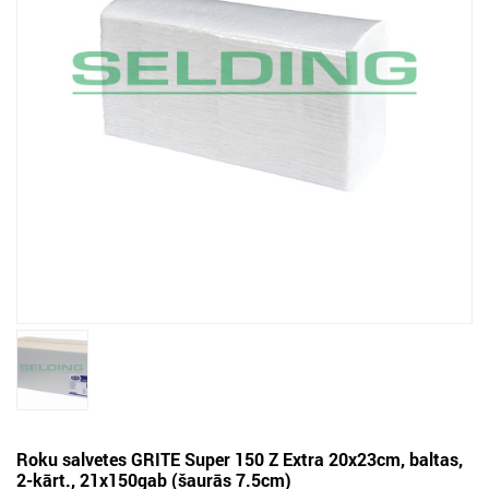
Roku salvetes GRITE Super 150 Z Extra 20x23cm, baltas,
2-kārt., 21x150gab (šaurās 7.5cm)