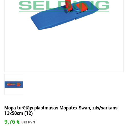
Mopa turētājs plastmasas Mopatex Swan, zils/sarkans,
13x50cm (12)
9,76 €