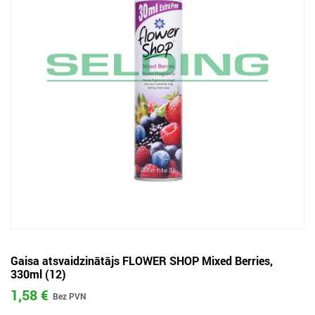
Gaisa atsvaidzinātājs FLOWER SHOP Mixed Berries,
330ml (12)
1,58 €