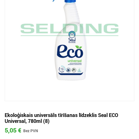
Ekoloģiskais universāls tīrīšanas līdzeklis Seal ECO
Universal, 780ml (8)
5,05 €