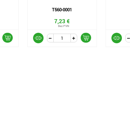
T560-0001
7,23 €