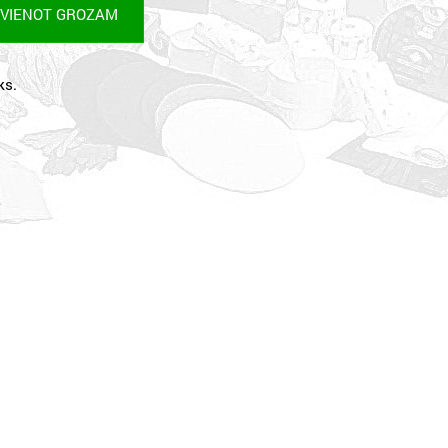
EVIENOT GROZAM
ks.