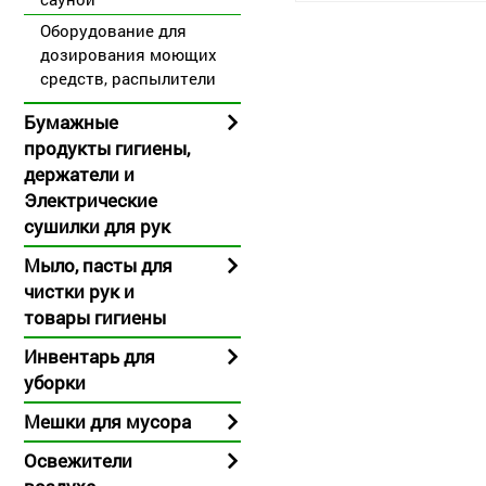
Оборудование для
дозирования моющих
средств, распылители
Бумажные
продукты гигиены,
держатели и
Электрические
сушилки для рук
Мыло, пасты для
чистки рук и
товары гигиены
Инвентарь для
уборки
Мешки для мусора
Освежители