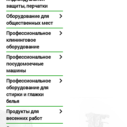
защиты, перчатки
Oборудование для
общественных мест
Профессиональное
клининговое
оборудование
Профессиональное
посудомоечные
машины
Профессиональное
оборудование для
стирки и глажки
белья
Продукты для
весенних работ