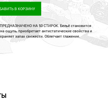
БАВИТЬ В КОРЗИНУ
. ПРЕДНАЗНАЧЕНО НА 50 СТИРОК. Бельё становится
на ощупь, приобретает антистатические свойства и
храняет запах свежести. Облегчает глажение.
ТЫ