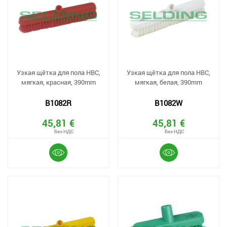
Узкая щётка для пола HBC,
Узкая щётка для пола HBC,
мягкая, красная, 390mm
мягкая, белая, 390mm
B1082R
B1082W
45,81 €
45,81 €