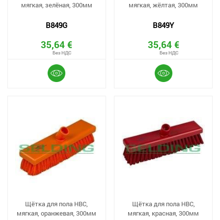
мягкая, зелёная, 300мм
мягкая, жёлтая, 300мм
B849G
B849Y
35,64 €
35,64 €
Щётка для пола HBC,
Щётка для пола HBC,
мягкая, оранжевая, 300мм
мягкая, красная, 300мм