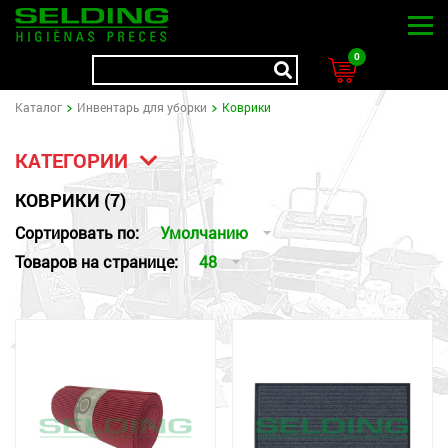
0
Kаталог
Инвентарь для уборки
Коврики
КАТЕГОРИИ
КОВРИКИ (7)
Сортировать по:
Умолчанию
Товаров на странице:
48