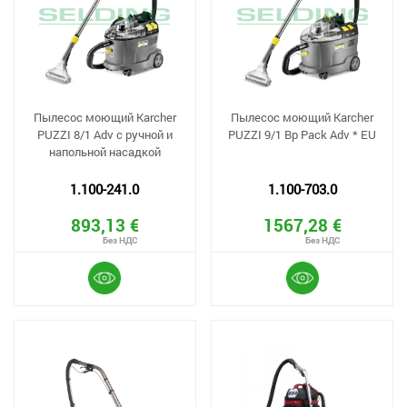
Пылесос моющий Karcher
Пылесос моющий Karcher
PUZZI 8/1 Adv с ручной и
PUZZI 9/1 Bp Pack Adv * EU
напольной насадкой
1.100-241.0
1.100-703.0
893,13 €
1567,28 €