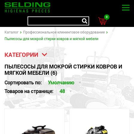
0
Kаталог
Профессиональное клининговое оборудование
Пылесосы для мокрой стирки ковров и мягкой мебели
КАТЕГОРИИ
ПЫЛЕСОСЫ ДЛЯ МОКРОЙ СТИРКИ КОВРОВ И
МЯГКОЙ МЕБЕЛИ (6)
Сортировать по:
Умолчанию
Товаров на странице:
48