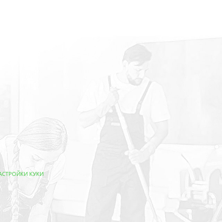
АСТРОЙКИ КУКИ