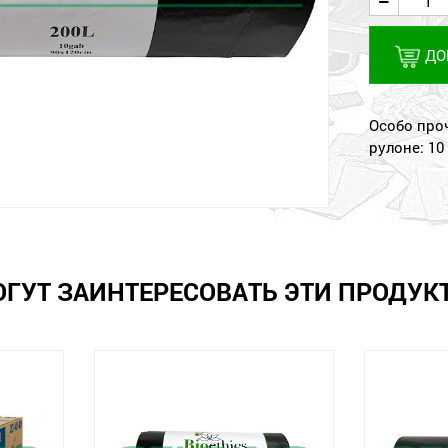
ДО
Особо проч
рулоне: 10
ОГУТ ЗАИНТЕРЕСОВАТЬ ЭТИ ПРОДУК