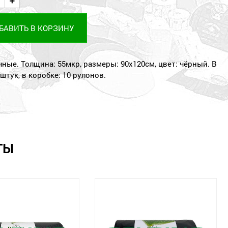
БАВИТЬ В КОРЗИНУ
ные. Толщина: 55мкр, размеры: 90х120см, цвет: чёрный. В
 штук, в коробке: 10 рулонов.
ТЫ