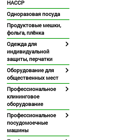
HACCP
Одноразовая посуда
Продуктовые мешки,
фольга, плёнка
Одежда для
индивидуальной
защиты, перчатки
Oборудование для
общественных мест
Профессиональное
клининговое
оборудование
Профессиональное
посудомоечные
машины