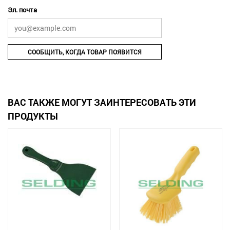
Эл. почта
СООБЩИТЬ, КОГДА ТОВАР ПОЯВИТСЯ
ВАС ТАКЖЕ МОГУТ ЗАИНТЕРЕСОВАТЬ ЭТИ
ПРОДУКТЫ