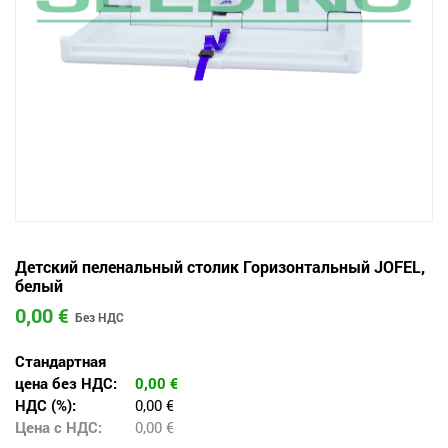
Детский пеленальный столик Горизонтальный JOFEL,
белый
0,00 €
Стандартная
цена без НДС:
0,00
€
НДС (%):
0,00 €
Цена с НДС:
0,00
€